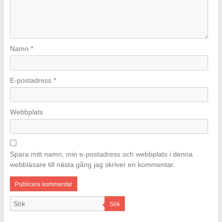
Namn
*
E-postadress
*
Webbplats
Spara mitt namn, min e-postadress och webbplats i denna
webbläsare till nästa gång jag skriver en kommentar.
Sök